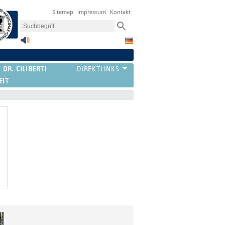
Sitemap
Impressum
Kontakt
 DR. CILIBERTI
EIT