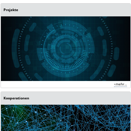
Projekte
mehr...
Kooperationen