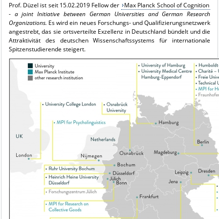
Prof. Düzel ist seit 15.02.2019 Fellow der
Max Planck School of Cognition
-
a joint Initiative between German Universities and German Research
Organizations.
Es wird ein neues Forschungs- und Qualifizierungsnetzwerk
angestrebt, das sie ortsverteilte Exzellenz in Deutschland bündelt und die
Attraktivität des deutschen Wissenschaftssystems für internationale
Spitzenstudierende steigert.