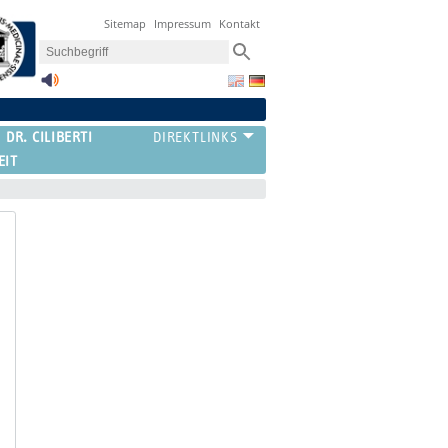
Sitemap
Impressum
Kontakt
 DR. CILIBERTI
EIT