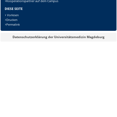
Kooperationspartner auf dem Campus
DIESE SEITE
Vorlesen
Drucken
Permalink
Datenschutzerklärung der Universitätsmedizin Magdeburg