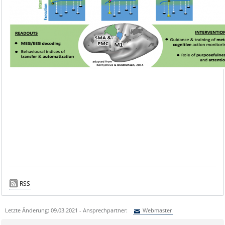
RSS
Letzte Änderung: 09.03.2021 - Ansprechpartner:
Webmaster