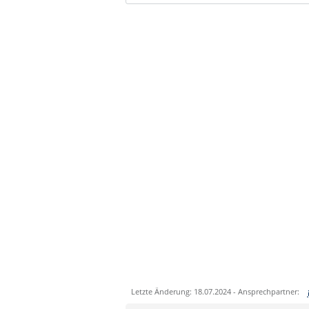
Letzte Änderung: 18.07.2024 - Ansprechpartner: