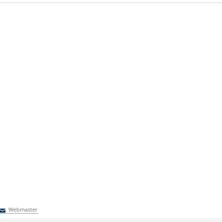
Webmaster