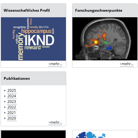
Wissenschaftliches Profil
Forschungsschwerpunkte
mehr...
mehr...
Publikationen
2025
2024
2023
2022
2021
2020
mehr...