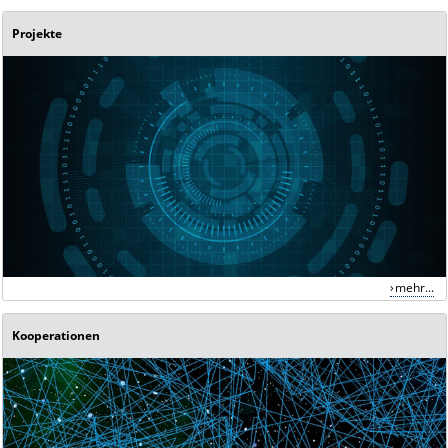
Projekte
mehr...
Kooperationen