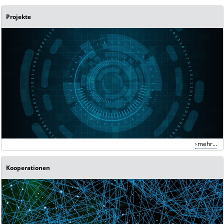
Projekte
mehr...
Kooperationen